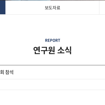
보도자료
REPORT
연구원 소식
회 참석