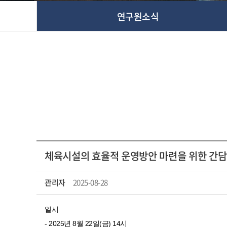
연구원소식
체육시설의 효율적 운영방안 마련을 위한 간담
관리자
2025-08-28
일시
- 2025년 8월 22일(금) 14시