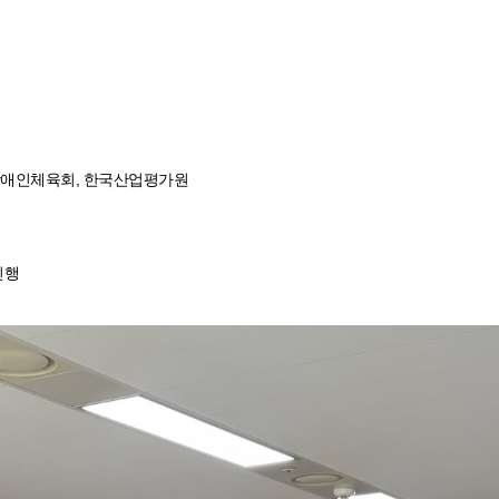
 장애인체육회, 한국산업평가원
진행