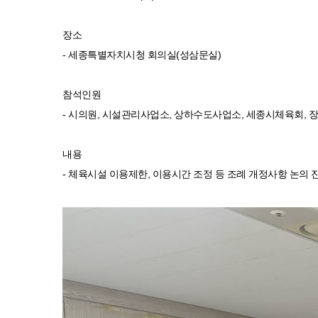
장소
- 세종특별자치시청 회의실(성삼문실)
참석인원
- 시의원, 시설관리사업소, 상하수도사업소, 세종시체육회,
내용
- 체육시설 이용제한, 이용시간 조정 등 조례 개정사항 논의 